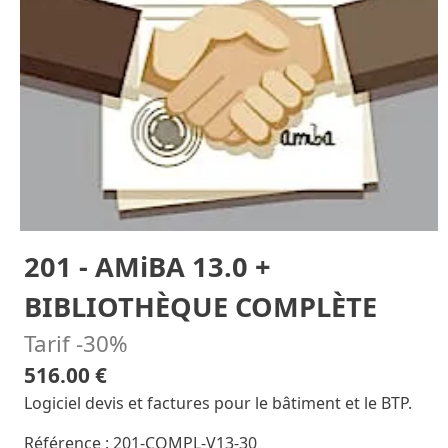
201 - AMiBA 13.0 +
BIBLIOTHÈQUE COMPLÈTE
Tarif -30%
516.00 €
Logiciel devis et factures pour le bâtiment et le BTP.
Référence : 201-COMPL-V13-30