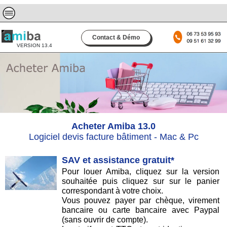
Contact & Démo
VERSION 13.4
Acheter Amiba 13.0
Logiciel devis facture bâtiment - Mac & Pc
SAV et assistance gratuit*
Pour louer Amiba, cliquez sur la version
souhaitée puis cliquez sur sur le panier
correspondant à votre choix.
Vous pouvez payer par chèque, virement
bancaire ou carte bancaire avec Paypal
(sans ouvrir de compte).