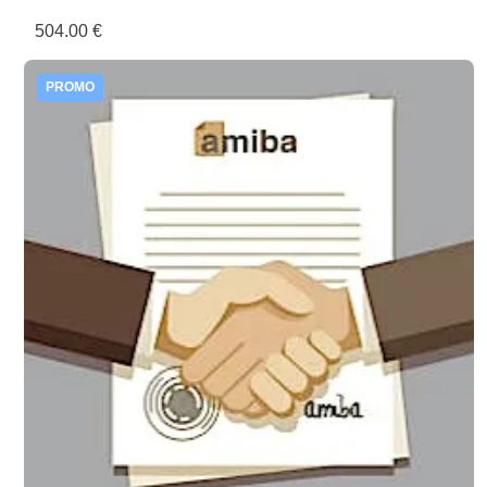
504.00 €
PROMO