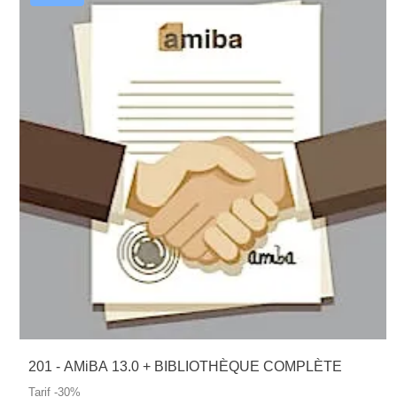
201 - AMiBA 13.0 + BIBLIOTHÈQUE COMPLÈTE
Tarif -30%