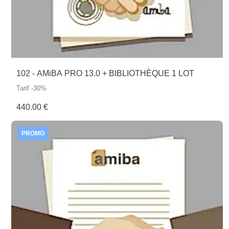
102 - AMiBA PRO 13.0 + BIBLIOTHÈQUE 1 LOT
Tarif -30%
440.00 €
PROMO