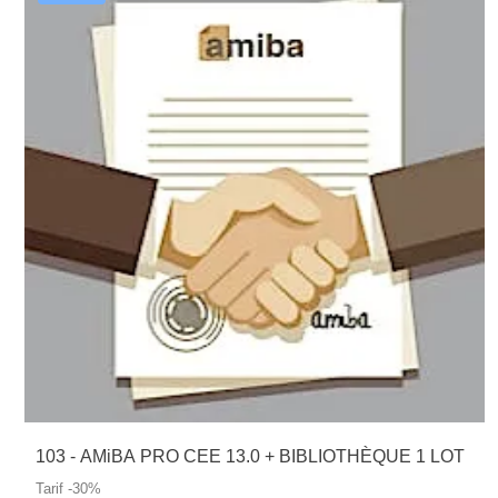
103 - AMiBA PRO CEE 13.0 + BIBLIOTHÈQUE 1 LOT
Tarif -30%