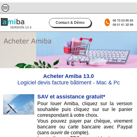
Contact & Démo
VERSION 13.4
Acheter Amiba 13.0
Logiciel devis facture bâtiment - Mac & Pc
SAV et assistance gratuit*
Pour louer Amiba, cliquez sur la version
souhaitée puis cliquez sur sur le panier
correspondant à votre choix.
Vous pouvez payer par chèque, virement
bancaire ou carte bancaire avec Paypal
(sans ouvrir de compte).