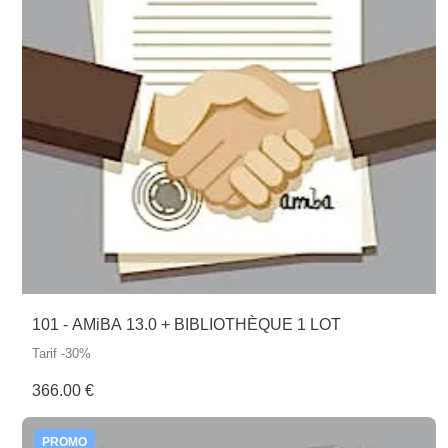
101 - AMiBA 13.0 + BIBLIOTHÈQUE 1 LOT
Tarif -30%
366.00 €
PROMO