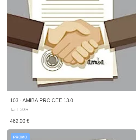
103 - AMiBA PRO CEE 13.0
Tarif -30%
462.00 €
PROMO