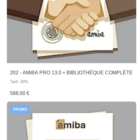
202 - AMiBA PRO 13.0 + BIBLIOTHÈQUE COMPLÈTE
Tarif -30%
588.00 €
PROMO