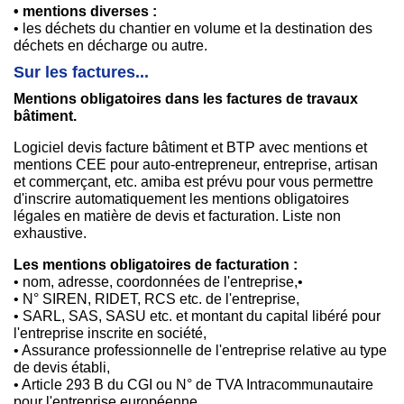
• mentions diverses :
• les déchets du chantier en volume et la destination des
déchets en décharge ou autre.
Sur les factures...
Mentions obligatoires dans les factures de travaux
bâtiment.
Logiciel devis facture bâtiment et BTP avec mentions et
mentions CEE pour auto-entrepreneur, entreprise, artisan
et commerçant, etc. amiba est prévu pour vous permettre
d'inscrire automatiquement les mentions obligatoires
légales en matière de devis et facturation. Liste non
exhaustive.
Les mentions obligatoires de facturation :
• nom, adresse, coordonnées de l'entreprise,•
• N° SIREN, RIDET, RCS etc. de l'entreprise,
• SARL, SAS, SASU etc. et montant du capital libéré pour
l'entreprise inscrite en société,
• Assurance professionnelle de l'entreprise relative au type
de devis établi,
• Article 293 B du CGI ou N° de TVA Intracommunautaire
pour l'entreprise européenne,