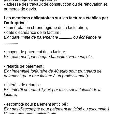
• adresse des travaux de construction ou de rénovation et
numéros de devis.
Les mentions obligatoires sur les factures établies par
l'entreprise :
• numérotation chronologique de la facturation,
• date d'échéance de la facture :
Ex : date limite de paiement le ............. ou échéance le
..............
• moyen de paiement de la facture :
Ex : paiement par chèque bancaire, virement, etc.
• retards de paiement :
Ex : indemnité forfaitaire de 40 euro pour tout retard de
paiement
(pour une facture à un professionnel).
• intérêts de retards :
Ex : intérêt de retard 1,5 % par mois sur la totalité de la
facture,
• escompte pour paiement anticipé :
Ex : pas d'escompte pour paiement anticipé ou escompte 1
% pour paiement anticipé etc.