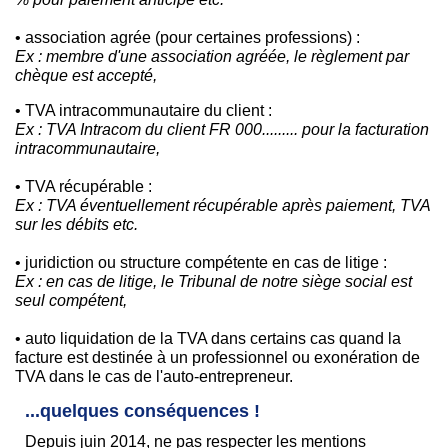
• association agrée (pour certaines professions) :
Ex : membre d'une association agréée, le règlement par
chèque est accepté,
• TVA intracommunautaire du client :
Ex : TVA Intracom du client FR 000......... pour la facturation
intracommunautaire,
• TVA récupérable :
Ex :
TVA éventuellement récupérable après paiement, TVA
sur les débits etc.
• juridiction ou structure compétente en cas de litige :
Ex : en cas de litige, le Tribunal de notre siège social est
seul compétent,
• auto liquidation de la TVA dans certains cas quand la
facture est destinée à un professionnel ou exonération de
TVA dans le cas de l'auto-entrepreneur.
...quelques conséquences !
Depuis juin 2014, ne pas respecter les mentions