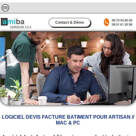
Contact & Démo
VERSION 13.4
LOGICIEL DEVIS FACTURE BATIMENT POUR ARTISAN //
MAC & PC