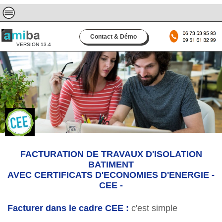
Contact & Démo
VERSION 13.4
FACTURATION DE TRAVAUX D'ISOLATION
BATIMENT
AVEC CERTIFICATS D'ECONOMIES D'ENERGIE -
CEE -
Facturer dans le cadre CEE :
c'est simple