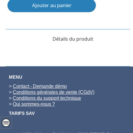
Ajouter au panier
Détails du produit
MENU
>
Contact - Demande démo
>
Conditions générales de vente (CGdV)
>
Conditions du support technique
>
Qui sommes-nous ?
TARIFS SAV