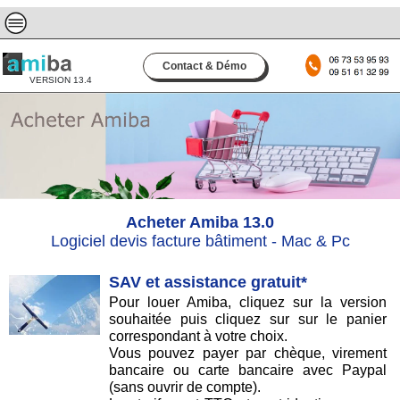
Contact & Démo
VERSION 13.4
Acheter Amiba 13.0
Logiciel devis facture bâtiment - Mac & Pc
SAV et assistance gratuit*
Pour louer Amiba, cliquez sur la version
souhaitée puis cliquez sur sur le panier
correspondant à votre choix.
Vous pouvez payer par chèque, virement
bancaire ou carte bancaire avec Paypal
(sans ouvrir de compte).