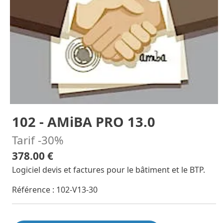
102 - AMiBA PRO 13.0
Tarif -30%
378.00 €
Logiciel devis et factures pour le bâtiment et le BTP.
Référence : 102-V13-30