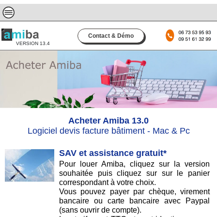
Contact & Démo
VERSION 13.4
Acheter Amiba 13.0
Logiciel devis facture bâtiment - Mac & Pc
SAV et assistance gratuit*
Pour louer Amiba, cliquez sur la version
souhaitée puis cliquez sur sur le panier
correspondant à votre choix.
Vous pouvez payer par chèque, virement
bancaire ou carte bancaire avec Paypal
(sans ouvrir de compte).