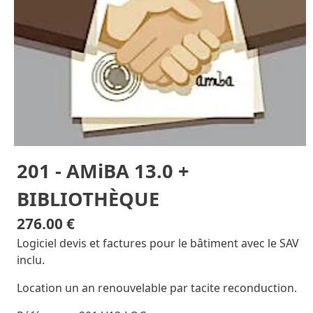
201 - AMiBA 13.0 +
BIBLIOTHÈQUE
276.00 €
Logiciel devis et factures pour le bâtiment avec le SAV
inclu.
Location un an renouvelable par tacite reconduction.